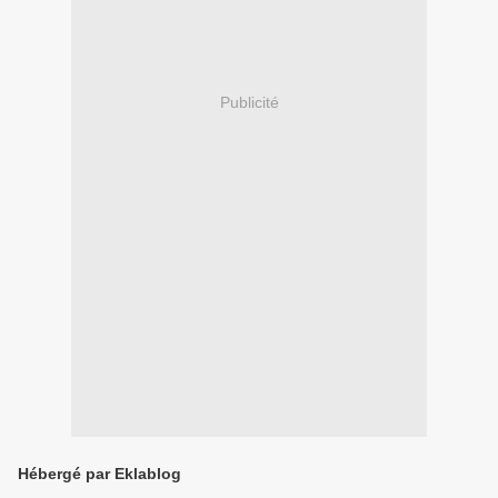
Publicité
Hébergé par Eklablog