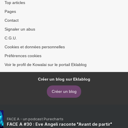
Top articles
Pages
Contact
Signaler un abus
C.G.U.
Cookies et données personnelles
Préférences cookies
Voir le profil de Kowalai sur le portail Eklablog
Créer un blog sur Eklablog
Créer un blog
FACE A - un podcast Purecharts
FACE A #30 : Eve Angeli raconte "Avant de partir"