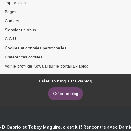
Top articles
Pages
Contact
Signaler un abus
C.G.U.
Cookies et données personnelles
Préférences cookies
Voir le profil de Kowalai sur le portail Eklablog
Créer un blog sur Eklablog
Créer un blog
 DiCaprio et Tobey Maguire, c'est lui ! Rencontre avec Dam