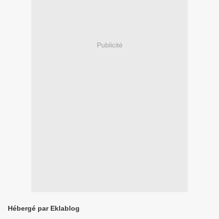
Publicité
Hébergé par Eklablog