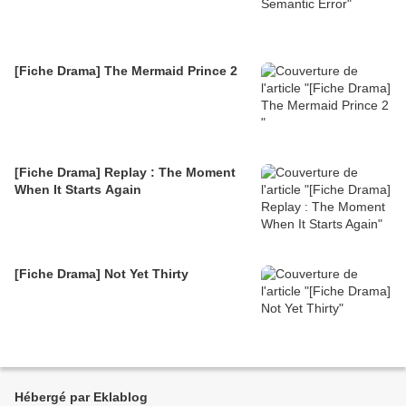
[Fiche Drama] The Mermaid Prince 2
[Fiche Drama] Replay : The Moment
When It Starts Again
[Fiche Drama] Not Yet Thirty
Hébergé par Eklablog