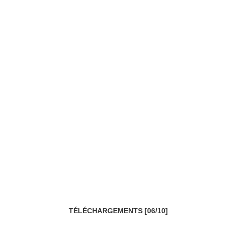
TÉLÉCHARGEMENTS [06/10]