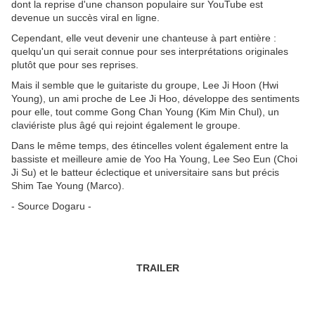
dont la reprise d'une chanson populaire sur YouTube est
devenue un succès viral en ligne.
Cependant, elle veut devenir une chanteuse à part entière :
quelqu'un qui serait connue pour ses interprétations originales
plutôt que pour ses reprises.
Mais il semble que le guitariste du groupe, Lee Ji Hoon (Hwi
Young), un ami proche de Lee Ji Hoo, développe des sentiments
pour elle, tout comme Gong Chan Young (Kim Min Chul), un
claviériste plus âgé qui rejoint également le groupe.
Dans le même temps, des étincelles volent également entre la
bassiste et meilleure amie de Yoo Ha Young, Lee Seo Eun (Choi
Ji Su) et le batteur éclectique et universitaire sans but précis
Shim Tae Young (Marco).
- Source Dogaru -
TRAILER