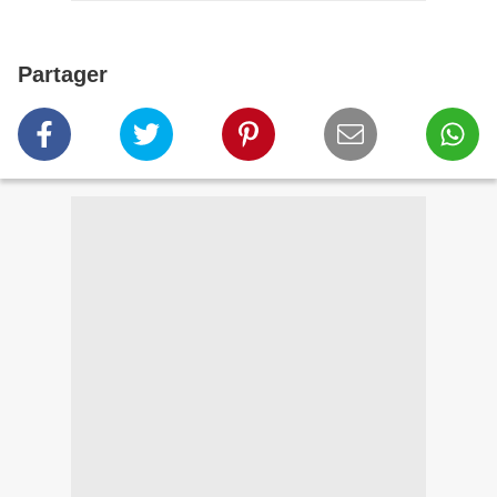
Partager