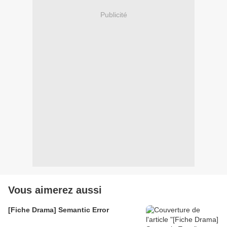
Publicité
Vous aimerez aussi
[Fiche Drama] Semantic Error