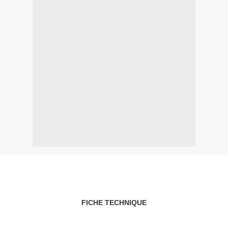
FICHE TECHNIQUE