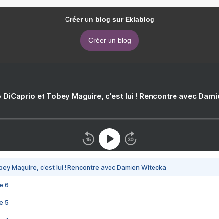
Créer un blog sur Eklablog
Créer un blog
 DiCaprio et Tobey Maguire, c'est lui ! Rencontre avec Dam
bey Maguire, c'est lui ! Rencontre avec Damien Witecka
e 6
e 5