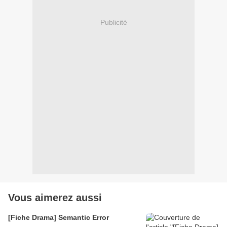
Publicité
Vous aimerez aussi
[Fiche Drama] Semantic Error