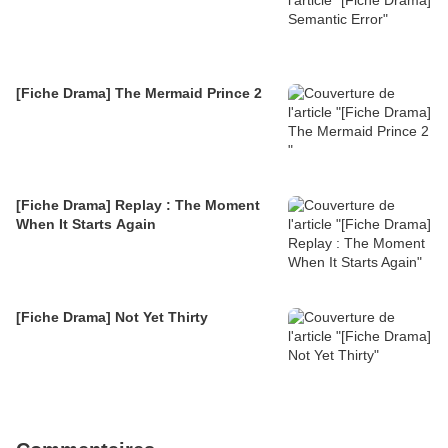
[Fiche Drama] The Mermaid Prince 2
[Fiche Drama] Replay : The Moment
When It Starts Again
[Fiche Drama] Not Yet Thirty