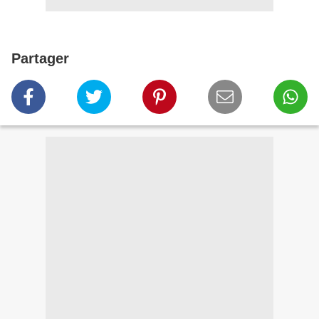
Partager