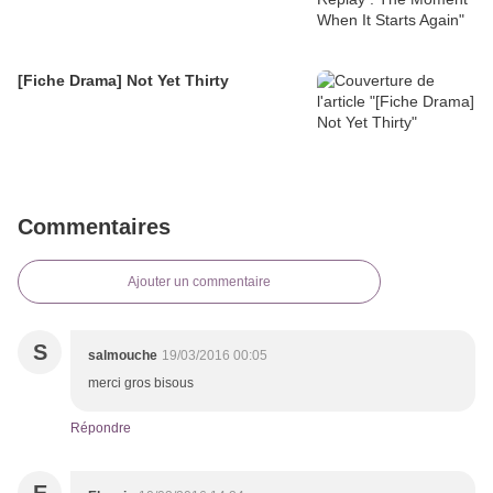
[Fiche Drama] Not Yet Thirty
Commentaires
Ajouter un commentaire
S
salmouche
19/03/2016 00:05
merci gros bisous
Répondre