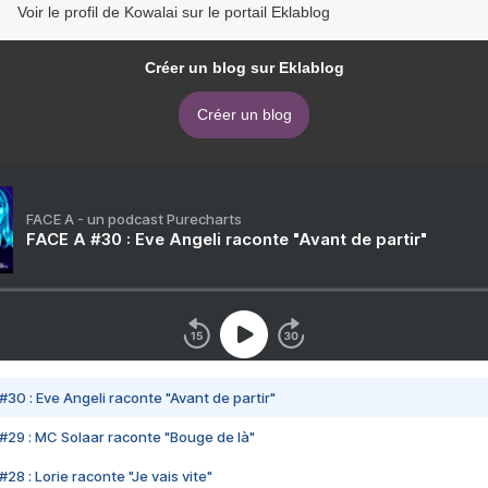
Voir le profil de Kowalai sur le portail Eklablog
Créer un blog sur Eklablog
Créer un blog
FACE A - un podcast Purecharts
FACE A #30 : Eve Angeli raconte "Avant de partir"
#30 : Eve Angeli raconte "Avant de partir"
#29 : MC Solaar raconte "Bouge de là"
28 : Lorie raconte "Je vais vite"