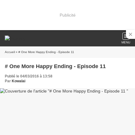
Publicité
MENU
Accueil
» # One More Happy Ending - Episode 11
# One More Happy Ending - Episode 11
Publié le 04/03/2016 à 13:58
Par
Kowalai