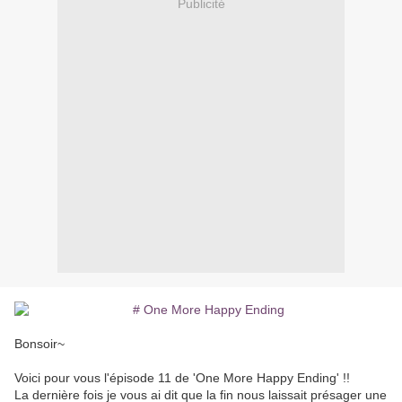
Publicité
Bonsoir~
Voici pour vous l'épisode 11 de 'One More Happy Ending' !!
La dernière fois je vous ai dit que la fin nous laissait présager une