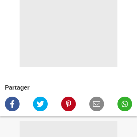
Partager