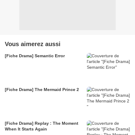
Vous aimerez aussi
[Fiche Drama] Semantic Error
[Fiche Drama] The Mermaid Prince 2
[Fiche Drama] Replay : The Moment
When It Starts Again